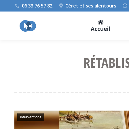
06 33 76 57 82
Céret et ses alentours
Accueil
RÉTABLI
Interventions