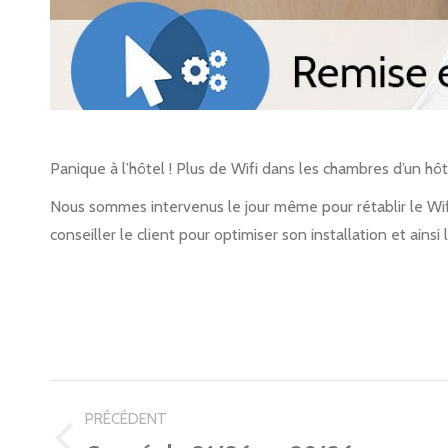
Panique à l’hôtel ! Plus de Wifi dans les chambres d’un hô
Nous sommes intervenus le jour même pour rétablir le Wif
conseiller le client pour optimiser son installation et ainsi 
NAVIGATION
PRÉCÉDENT