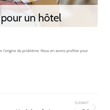
r l’origine du problème. Nous en avons profiter pour
SUIVANT