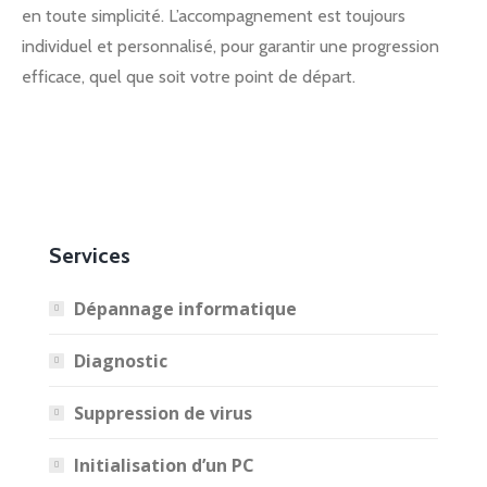
en toute simplicité. L’accompagnement est toujours
individuel et personnalisé, pour garantir une progression
efficace, quel que soit votre point de départ.
Services
Dépannage informatique
Diagnostic
Suppression de virus
Initialisation d’un PC