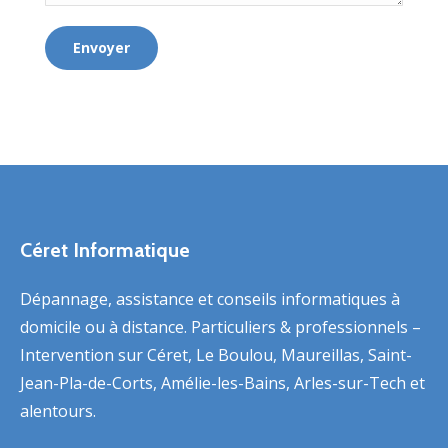
Envoyer
Céret Informatique
Dépannage, assistance et conseils informatiques à
domicile ou à distance. Particuliers & professionnels –
Intervention sur Céret, Le Boulou, Maureillas, Saint-
Jean-Pla-de-Corts, Amélie-les-Bains, Arles-sur-Tech et
alentours.