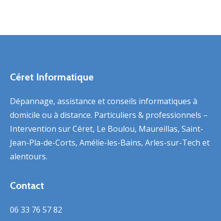
Céret Informatique
Dépannage, assistance et conseils informatiques à
domicile ou à distance. Particuliers & professionnels –
Intervention sur Céret, Le Boulou, Maureillas, Saint-
Jean-Pla-de-Corts, Amélie-les-Bains, Arles-sur-Tech et
alentours.
Contact
06 33 76 57 82