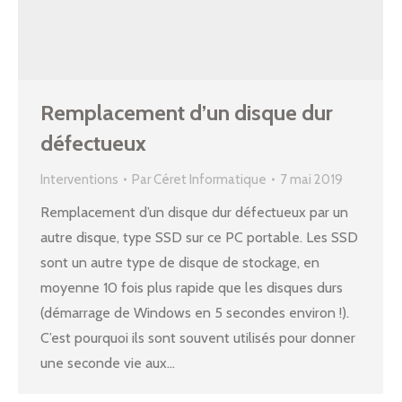
Remplacement d’un disque dur
défectueux
Interventions
Par
Céret Informatique
7 mai 2019
Remplacement d’un disque dur défectueux par un
autre disque, type SSD sur ce PC portable. Les SSD
sont un autre type de disque de stockage, en
moyenne 10 fois plus rapide que les disques durs
(démarrage de Windows en 5 secondes environ !).
C’est pourquoi ils sont souvent utilisés pour donner
une seconde vie aux…