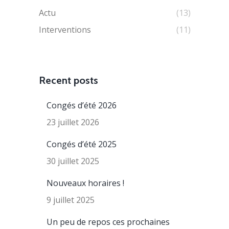
Actu
(13)
Interventions
(11)
Recent posts
Congés d’été 2026
23 juillet 2026
Congés d’été 2025
30 juillet 2025
Nouveaux horaires !
9 juillet 2025
Un peu de repos ces prochaines