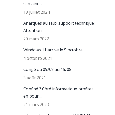
semaines
19 juillet 2024
Anarques au faux support technique:
Attention !
20 mars 2022
Windows 11 arrive le 5 octobre !
4 octobre 2021
Congé du 09/08 au 15/08
3 août 2021
Confiné ? Côté informatique profitez
en pour…
21 mars 2020