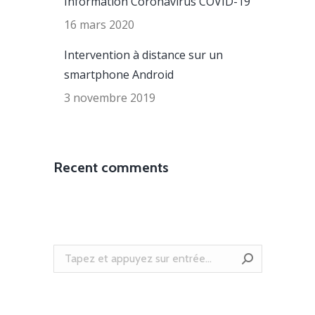
Information Coronavirus COVID-19
16 mars 2020
Intervention à distance sur un
smartphone Android
3 novembre 2019
Recent comments
Recherche
: