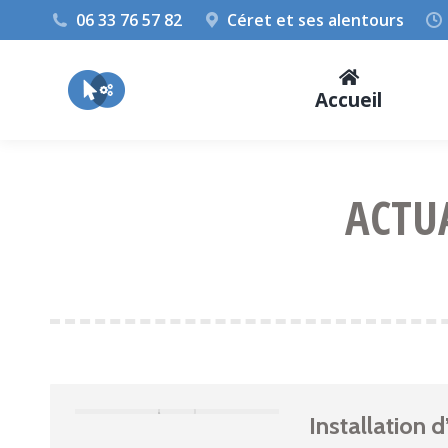
06 33 76 57 82
Céret et ses alentours
Accueil
ACTU
Installation 